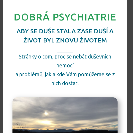
DOBRÁ PSYCHIATRIE
ABY SE DUŠE STALA ZASE DUŠÍ A
ŽIVOT BYL ZNOVU ŽIVOTEM
Stránky o tom, proč se nebát duševních
nemocí
a problémů, jak a kde Vám pomůžeme se z
nich dostat.